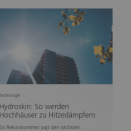
Technologie
Hydroskin: So werden
Hochhäuser zu Hitzedämpfern
Ein Rekordsommer jagt den nächsten.