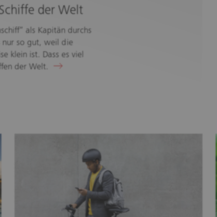
Schiffe der Welt
schiff“ als Kapitän durchs
nur so gut, weil die
 klein ist. Dass es viel
ffen der Welt.