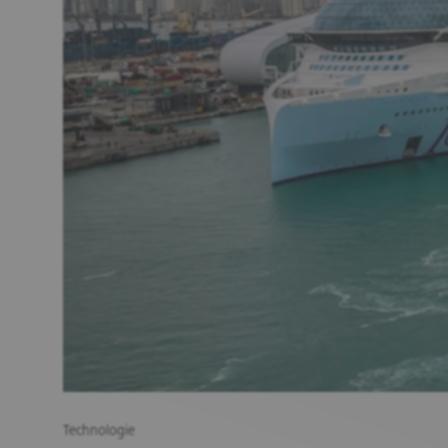
Technologie