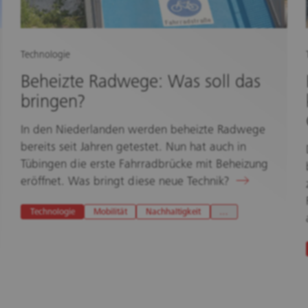
Technologie
Beheizte Radwege: Was soll das
bringen?
In den Niederlanden werden beheizte Radwege
bereits seit Jahren getestet. Nun hat auch in
Tübingen die erste Fahrradbrücke mit Beheizung
eröffnet. Was bringt diese neue Technik?
Technologie
Mobilität
Nachhaltigkeit
…