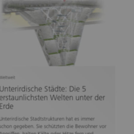
Weltweit
Unterirdische Städte: Die 5
erstaunlichsten Welten unter der
Erde
Unterirdische Stadtstrukturen hat es immer
schon gegeben. Sie schützten die Bewohner vor