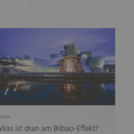
Kultur
Was ist dran am Bilbao-Effekt?