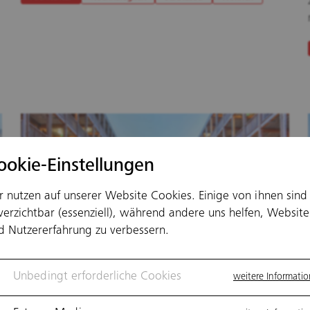
ookie-Einstellungen
r nutzen auf unserer Website Cookies. Einige von ihnen sind
verzichtbar (essenziell), während andere uns helfen, Website
d Nutzererfahrung zu verbessern.
Unbedingt erforderliche Cookies
weitere Informati