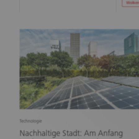
Wolken
Technologie
Nachhaltige Stadt: Am Anfang