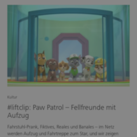
Kultur
#liftclip: Paw Patrol – Fellfreunde mit
Aufzug
Fahrstuhl-Prank, Fiktives, Reales und Banales – im Netz
werden Aufzug und Fahrtreppe zum Star, und wir zeigen