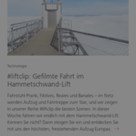
Technologie
#liftclip: Gefilmte Fahrt im
Hammetschwand-Lift
Fahrstuhl-Prank, Fiktives, Reales und Banales – im Netz
werden Aufzug und Fahrtreppe zum Star, und wir zeigen
in unserer Reihe #liftclip die besten Szenen. In dieser
Woche fahren wir endlich mit dem Hammetschwand-Lift.
Kennen Sie nicht? Dann steigen Sie ein und entdecken Sie
mit uns den höchsten, freistehenden Aufzug Europas.