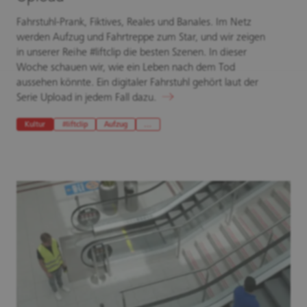
Fahrstuhl-Prank, Fiktives, Reales und Banales. Im Netz
werden Aufzug und Fahrtreppe zum Star, und wir zeigen
in unserer Reihe #liftclip die besten Szenen. In dieser
Woche schauen wir, wie ein Leben nach dem Tod
aussehen könnte. Ein digitaler Fahrstuhl gehört laut der
Serie Upload in jedem Fall dazu.
Kultur
#liftclip
Aufzug
…