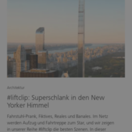
Architektur
#liftclip: Superschlank in den New
Yorker Himmel
Fahrstuhl-Prank, Fiktives, Reales und Banales. Im Netz
werden Aufzug und Fahrtreppe zum Star, und wir zeigen
in unserer Reihe #liftclip die besten Szenen. In dieser