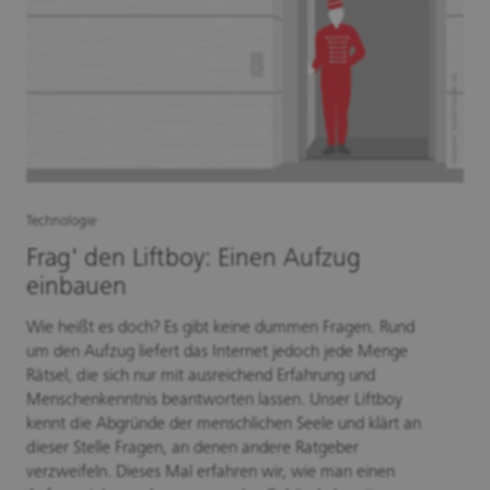
Technologie
Frag' den Liftboy: Einen Aufzug
einbauen
Wie heißt es doch? Es gibt keine dummen Fragen. Rund
um den Aufzug liefert das Internet jedoch jede Menge
Rätsel, die sich nur mit ausreichend Erfahrung und
Menschenkenntnis beantworten lassen. Unser Liftboy
kennt die Abgründe der menschlichen Seele und klärt an
dieser Stelle Fragen, an denen andere Ratgeber
verzweifeln. Dieses Mal erfahren wir, wie man einen