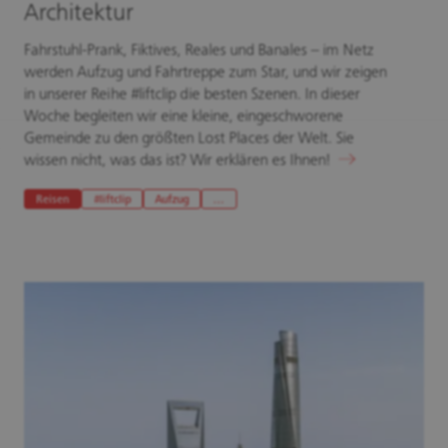
Architektur
Fahrstuhl-Prank, Fiktives, Reales und Banales – im Netz
werden Aufzug und Fahrtreppe zum Star, und wir zeigen
in unserer Reihe #liftclip die besten Szenen. In dieser
Woche begleiten wir eine kleine, eingeschworene
Gemeinde zu den größten Lost Places der Welt. Sie
wissen nicht, was das ist? Wir erklären es Ihnen!
Reisen
#liftclip
Aufzug
…