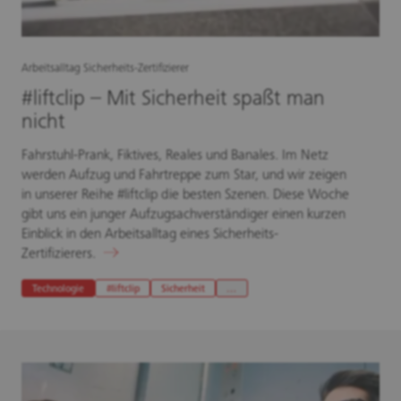
Arbeitsalltag Sicherheits-Zertifizierer
#liftclip – Mit Sicherheit spaßt man
nicht
Fahrstuhl-Prank, Fiktives, Reales und Banales. Im Netz
werden Aufzug und Fahrtreppe zum Star, und wir zeigen
in unserer Reihe #liftclip die besten Szenen. Diese Woche
gibt uns ein junger Aufzugsachverständiger einen kurzen
Einblick in den Arbeitsalltag eines Sicherheits-
Zertifizierers.
Technologie
#liftclip
Sicherheit
…