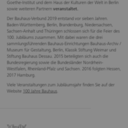
Goethe-Institut und dem Haus der Kulturen der Welt in Berlin
sowie weiteren Partnern
veranstaltet.
Der Bauhaus-Verbund 2019 entstand vor sieben Jahren.
Baden-Württemberg, Berlin, Brandenburg, Niedersachsen,
Sachsen-Anhalt und Thüringen schlossen sich für die Feier des
100. Jubiläums zusammen. Mit dabei waren die drei
sammlungsführenden Bauhaus-Einrichtungen Bauhaus-Archiv /
Museum für Gestaltung, Berlin, Klassik Stiftung Weimar und
Stiftung Bauhaus Dessau. 2015 beteiligten sich auch die
Bundesregierung sowie die Bundesländer Nordrhein-
Westfalen, Rheinland-Pfalz und Sachsen. 2016 folgten Hessen,
2017 Hamburg.
Viele Veranstaltungen zum Jubiläumsjahr finden Sie auf der
Website
100 Jahre Bauhaus
.