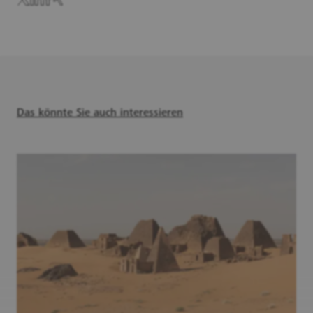
Das könnte Sie auch interessieren