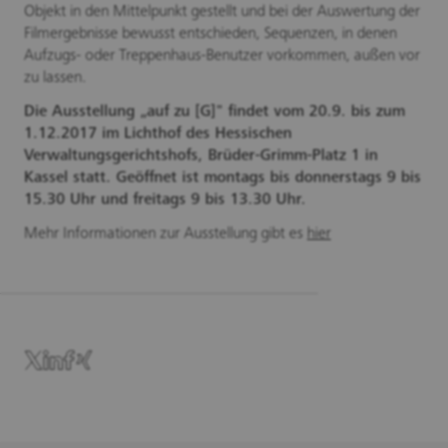
Objekt in den Mittelpunkt gestellt und bei der Auswertung der
Filmergebnisse bewusst entschieden, Sequenzen, in denen
Aufzugs- oder Treppenhaus-Benutzer vorkommen, außen vor
zu lassen.
Die Ausstellung „auf zu [G]" findet vom 20.9. bis zum
1.12.2017 im Lichthof des Hessischen
Verwaltungsgerichtshofs, Brüder-Grimm-Platz 1 in
Kassel statt. Geöffnet ist montags bis donnerstags 9 bis
15.30 Uhr und freitags 9 bis 13.30 Uhr.
Mehr Informationen zur Ausstellung gibt es
hier