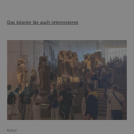
Das könnte Sie auch interessieren
Kultur