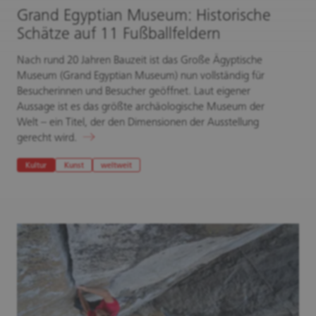
Grand Egyptian Museum: Historische
Schätze auf 11 Fußballfeldern
Nach rund 20 Jahren Bauzeit ist das Große Ägyptische
Museum (Grand Egyptian Museum) nun vollständig für
Besucherinnen und Besucher geöffnet. Laut eigener
Aussage ist es das größte archäologische Museum der
Welt – ein Titel, der den Dimensionen der Ausstellung
gerecht wird.
Kultur
Kunst
weltweit