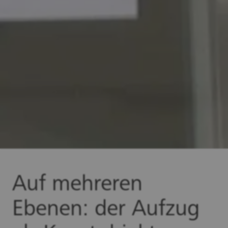
Auf mehreren
Ebenen: der Aufzug