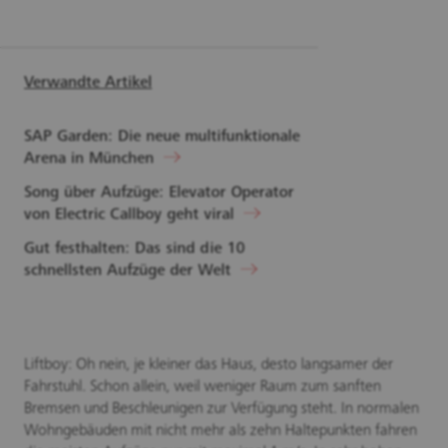
Verwandte Artikel
SAP Garden: Die neue multifunktionale
Arena in München
Song über Aufzüge: Elevator Operator
von Electric Callboy geht viral
Gut festhalten: Das sind die 10
schnellsten Aufzüge der Welt
Liftboy: Oh nein, je kleiner das Haus, desto langsamer der
Fahrstuhl. Schon allein, weil weniger Raum zum sanften
Bremsen und Beschleunigen zur Verfügung steht. In normalen
Wohngebäuden mit nicht mehr als zehn Haltepunkten fahren