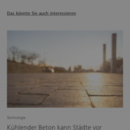
Das könnte Sie auch interessieren
Technologie
Kühlender Beton kann Städte vor