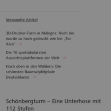
Verwandte Artikel
3D-Drucker-Turm in Mulegns: Noch nie
wurde so hoch gedruckt wie bei „Tor
Alva“
Die 10 spektakulärsten
Aussichtsplattformen der Welt
Hoch oben in den Wäldern: Die
schönsten Baumwipfelpfade
Deutschlands
Schönbergturm – Eine Unterhose mit
112 Stufen