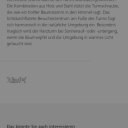
Die Kombination aus Holz und Stahl stützt die Turmschraube,
die wie ein hohler Baumstamm in den Himmel ragt. Das
lichtdurchflutete Besucherzentrum am Fuße des Turms fügt
sich harmonisch in die natürliche Umgebung ein. Besonders
magisch wird der Harzturm bei Sonnenauf- oder -untergang,
wenn die Baumwipfel und die Umgebung in warmes Licht
getaucht sind.
Das könnte Sie auch interessieren