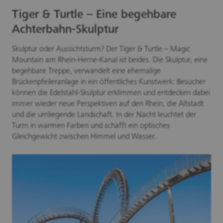
Tiger & Turtle – Eine begehbare
Achterbahn-Skulptur
Skulptur oder Aussichtsturm? Der Tiger & Turtle – Magic
Mountain am Rhein-Herne-Kanal ist beides. Die Skulptur, eine
begehbare Treppe, verwandelt eine ehemalige
Brückenpfeileranlage in ein öffentliches Kunstwerk: Besucher
können die Edelstahl-Skulptur erklimmen und entdecken dabei
immer wieder neue Perspektiven auf den Rhein, die Altstadt
und die umliegende Landschaft. In der Nacht leuchtet der
Turm in warmen Farben und schafft ein optisches
Gleichgewicht zwischen Himmel und Wasser.