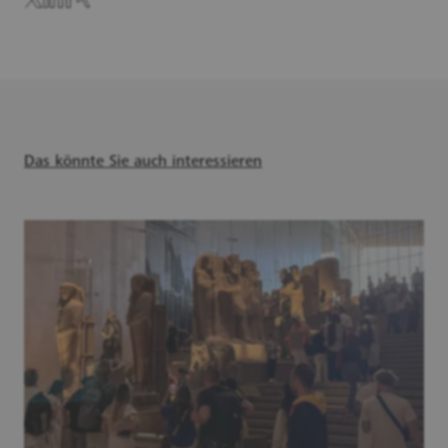
Das könnte Sie auch interessieren