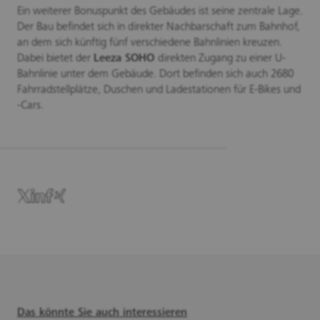
Ein weiterer Bonuspunkt des Gebäudes ist seine zentrale Lage.
Der Bau befindet sich in direkter Nachbarschaft zum Bahnhof,
an dem sich künftig fünf verschiedene Bahnlinien kreuzen.
Dabei bietet der
Leeza SOHO
direkten Zugang zu einer U-
Bahnlinie unter dem Gebäude. Dort befinden sich auch 2680
Fahrradstellplätze, Duschen und Ladestationen für E-Bikes und
-Cars.
Das könnte Sie auch interessieren