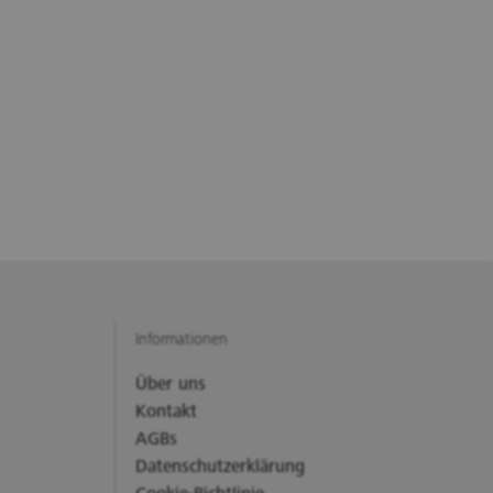
Informationen
Über uns
Kontakt
AGBs
Datenschutzerklärung