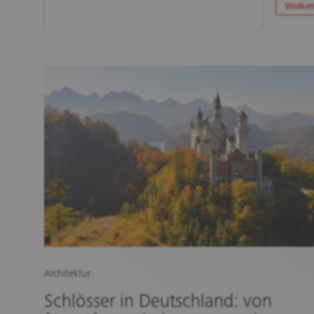
Wolken
Architektur
Schlösser in Deutschland: von