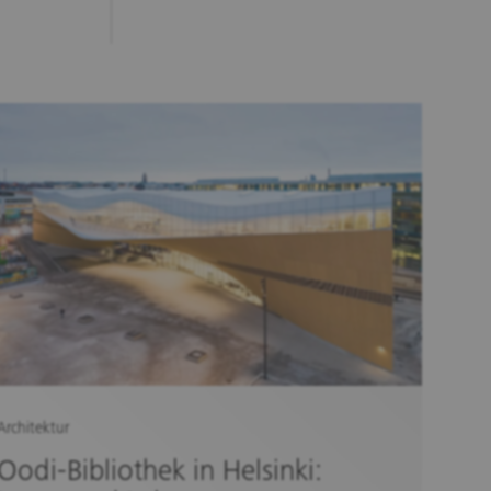
Architektur
Oodi-Bibliothek in Helsinki: