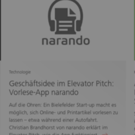
Technologie
Geschäftsidee im Elevator Pitch:
Vorlese-App narando
Auf die Ohren: Ein Bielefelder Start-up macht es
möglich, sich Online- und Printartikel vorlesen zu
lassen – etwa während einer Autofahrt.
Christian Brandhorst von narando erklärt im