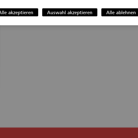
Alle akzeptieren
Auswahl akzeptieren
Alle ablehnen