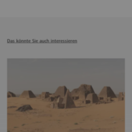
Das könnte Sie auch interessieren