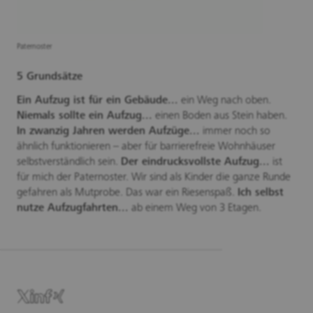
Paternoster
5 Grundsätze
Ein Aufzug ist für ein Gebäude...
ein Weg nach oben.
Niemals sollte ein Aufzug...
einen Boden aus Stein haben.
In zwanzig Jahren werden Aufzüge...
immer noch so
ähnlich funktionieren – aber für barrierefreie Wohnhäuser
selbstverständlich sein.
Der eindrucksvollste Aufzug...
ist
für mich der Paternoster. Wir sind als Kinder die ganze Runde
gefahren als Mutprobe. Das war ein Riesenspaß.
Ich selbst
nutze Aufzugfahrten...
ab einem Weg von 3 Etagen.