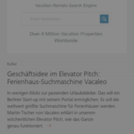
Kultur
Geschäftsidee im Elevator Pitch:
Ferienhaus-Suchmaschine Vacaleo
In wenigen Klicks zur passenden Urlaubsbleibe: Das will ein
Berliner Start-up mit seinem Portal ermöglichen. Es soll die
weltweit größte Suchmaschine für Ferienhäuser werden.
Martin Tischer von Vacaleo erklärt in unserem
wöchentlichen Elevator Pitch, wie das Ganze
genau funktioniert.