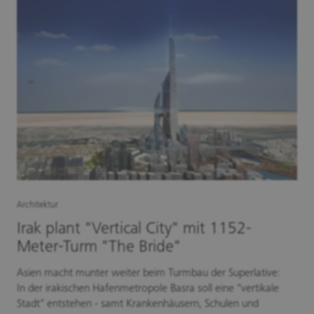
Architektur
Irak plant "Vertical City" mit 1152-
Meter-Turm "The Bride"
Asien macht munter weiter beim Turmbau der Superlative:
In der irakischen Hafenmetropole Basra soll eine "vertikale
Stadt" entstehen - samt Krankenhäusern, Schulen und