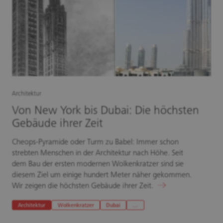
Architektur
Von New York bis Dubai: Die höchsten
Gebäude ihrer Zeit
Cheops-Pyramide oder Turm zu Babel: Immer schon
strebten Menschen in der Architektur nach Höhe. Seit
dem Bau der ersten modernen Wolkenkratzer sind sie
diesem Ziel um einige hundert Meter näher gekommen.
Wir zeigen die höchsten Gebäude ihrer Zeit.
Architektur
Wolkenkratzer
Dubai
…