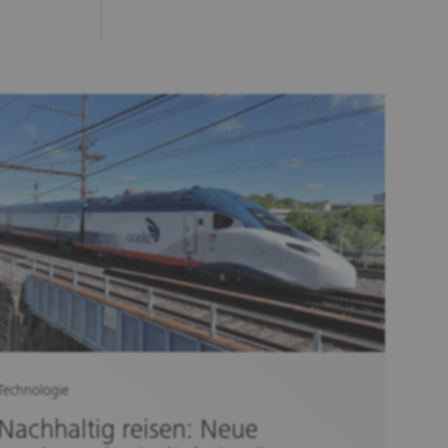
Technologie
Nachhaltig reisen: Neue