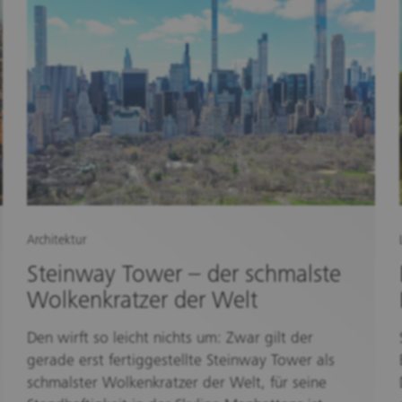
Architektur
Steinway Tower – der schmalste
Wolkenkratzer der Welt
Den wirft so leicht nichts um: Zwar gilt der
gerade erst fertiggestellte Steinway Tower als
schmalster Wolkenkratzer der Welt, für seine