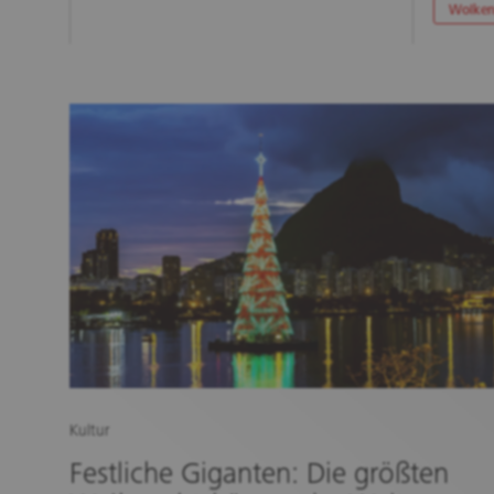
Wolken
Kultur
Festliche Giganten: Die größten