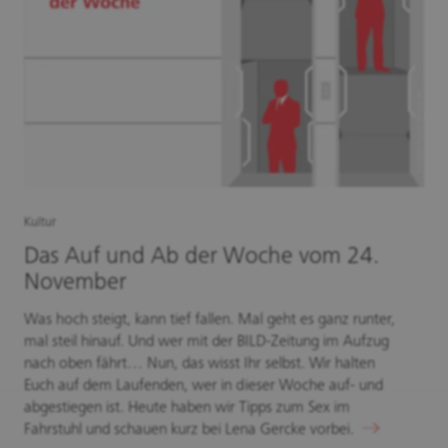
Kultur
Das Auf und Ab der Woche vom 24.
November
Was hoch steigt, kann tief fallen. Mal geht es ganz runter,
mal steil hinauf. Und wer mit der BILD-Zeitung im Aufzug
nach oben fährt… Nun, das wisst Ihr selbst. Wir halten
Euch auf dem Laufenden, wer in dieser Woche auf- und
abgestiegen ist. Heute haben wir Tipps zum Sex im
Fahrstuhl und schauen kurz bei Lena Gercke vorbei.