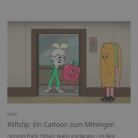
Kultur
#liftclip: Ein Cartoon zum Mitsingen
Fahrstuhl-Prank, Fiktives, Reales und Banales – im Netz