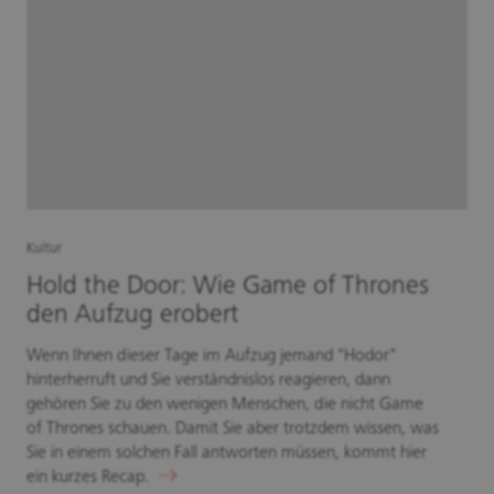
Kultur
Hold the Door: Wie Game of Thrones
den Aufzug erobert
Wenn Ihnen dieser Tage im Aufzug jemand "Hodor"
hinterherruft und Sie verständnislos reagieren, dann
gehören Sie zu den wenigen Menschen, die nicht Game
of Thrones schauen. Damit Sie aber trotzdem wissen, was
Sie in einem solchen Fall antworten müssen, kommt hier
ein kurzes Recap.